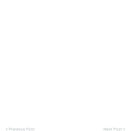
Previous Post
Next Post