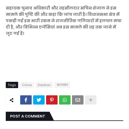
सहायक चुनाव अधिकारी और तहसीलदार सचिन शेजाल ने इस
मामले की पुष्टि की और कहा कि जांच जारी है। विधानसभा क्षेत्र में
पकड़ी गई इस भारी रकम ने राजनीतिक गलियारों में हलचल मचा
दी है, और विभिन्न एजेंसियां अब इस मामले की तह तक जाने में
जुट गई हैं।
Tags
Crime
Election
कल्याण
POST A COMMENT