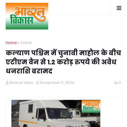
Home
Crime
कल्याण पश्चिम में चुनावी माहौल के बीच
एटीएम वैन से 1.2 करोड़ रुपये की अवैध
धनराशि बरामद
Bharat Vikas
November 11, 2024
0