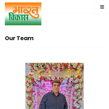
Our Team