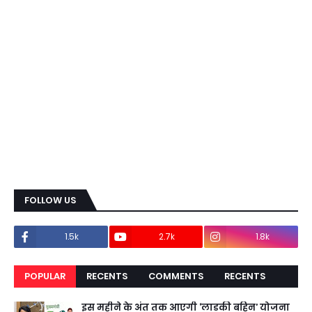
FOLLOW US
1.5k
2.7k
1.8k
POPULAR
RECENTS
COMMENTS
RECENTS
इस महीने के अंत तक आएगी ‘लाडकी बहिन’ योजना