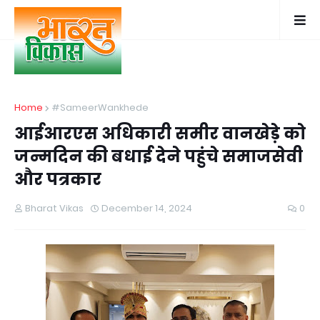
Home
#SameerWankhede
आईआरएस अधिकारी समीर वानखेड़े को
जन्मदिन की बधाई देने पहुंचे समाजसेवी
और पत्रकार
Bharat Vikas
December 14, 2024
0