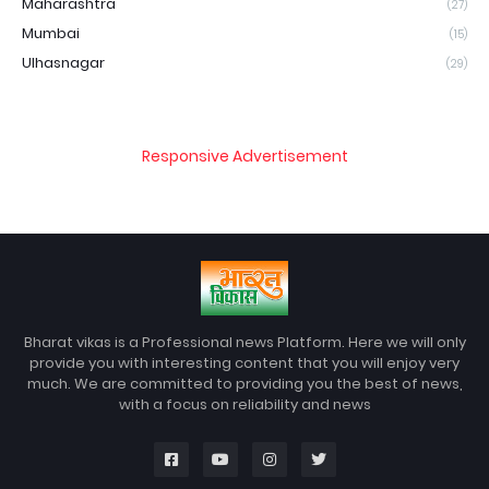
Maharashtra
(27)
Mumbai
(15)
Ulhasnagar
(29)
Responsive Advertisement
Bharat vikas is a Professional news Platform. Here we will only
provide you with interesting content that you will enjoy very
much. We are committed to providing you the best of news,
with a focus on reliability and news