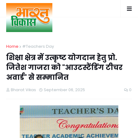
Home
#Teachers Day
शिक्षा क्षेत्र में उत्कृष्ट योगदान हेतु प्रो.
जितेश गाजरा को "आउटस्टैंडिंग टीचर
अवार्ड" से सम्मानित
Bharat Vikas
September 06, 2025
0