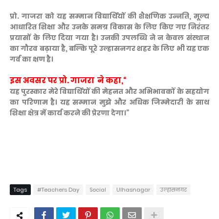
प्रो. गाजरा को यह सम्मान विद्यार्थियों की शैक्षणिक उन्नति, मूल्य
आधारित शिक्षा और उनके समग्र विकास के लिए किए गए निरंतर
प्रयासों के लिए दिया गया है। उनकी उपलब्धि ने न केवल संस्थान
का गौरव बढ़ाया है, बल्कि पूरे उल्हासनगर शहर के लिए भी यह एक
गर्व का क्षण है।
इस अवसर पर प्रो. गाजरा ने कहा,“
यह पुरस्कार मेरे विद्यार्थियों की मेहनत और अभिभावकों के सहयोग
का परिणाम है। यह सम्मान मुझे और अधिक जिम्मेदारी के साथ
शिक्षा क्षेत्र में कार्य करने की प्रेरणा देगा।”
Tags
#Teachers Day
Social
Ulhasnagar
उल्हासनगर