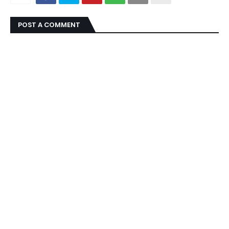
POST A COMMENT