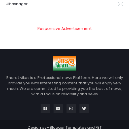
Ulhasnagar
(29)
Responsive Advertisement
Bharat vikas is a Professional news Platform. Here we will only
provide you with interesting content that you will enjoy very
much. We are committed to providing you the best of news,
with a focus on reliability and news
Design by -
Blogger Templates
and
FBT