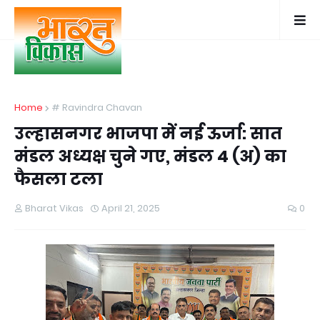
Home
# Ravindra Chavan
उल्हासनगर भाजपा में नई ऊर्जा: सात
मंडल अध्यक्ष चुने गए, मंडल 4 (अ) का
फैसला टला
Bharat Vikas
April 21, 2025
0