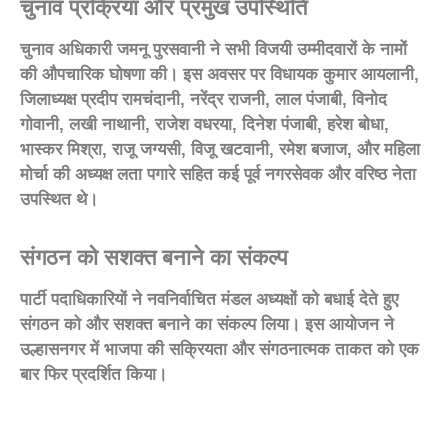
चुनाव प्रक्रिया और प्रमुख उपस्थिति
चुनाव अधिकारी जमनू पुरसवानी ने सभी विजयी उम्मीदवारों के नामों
की औपचारिक घोषणा की। इस अवसर पर विधायक कुमार आयलानी,
जिलाध्यक्ष प्रदीप रामचंदानी, नरेंद्र राजनी, लाल पंजाबी, विनोद
गोवानी, लखी नाथानी, राजेश वधरया, दिनेश पंजाबी, हरेश बोधा,
भास्कर मिश्रा, राजू जग्यसी, विजू खटवानी, रमेश बजाज, और महिला
मोर्चा की अध्यक्ष लता पगारे सहित कई पूर्व नगरसेवक और वरिष्ठ नेता
उपस्थित थे।
संगठन को सशक्त बनाने का संकल्प
पार्टी पदाधिकारियों ने नवनिर्वाचित मंडल अध्यक्षों को बधाई देते हुए
संगठन को और सशक्त बनाने का संकल्प लिया। इस आयोजन ने
उल्हासनगर में भाजपा की सक्रियता और संगठनात्मक ताकत को एक
बार फिर प्रदर्शित किया।