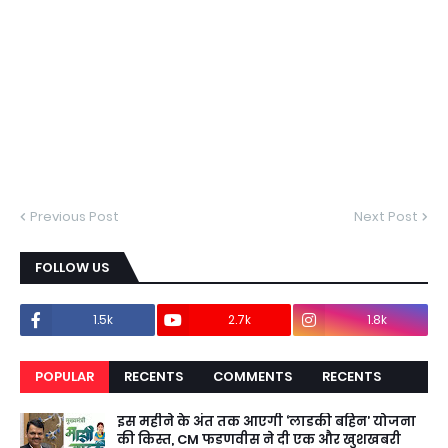
Previous Post
Next Post
FOLLOW US
1.5k
2.7k
1.8k
POPULAR
RECENTS
COMMENTS
RECENTS
इस महीने के अंत तक आएगी ‘लाडकी बहिन’ योजना
की किस्त, CM फडणवीस ने दी एक और खुशखबरी