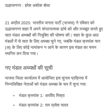
उल्हासनगर : हरेश अशोक बोधा
21 अप्रैल 2025
: भारतीय जनता पार्टी (भाजपा) ने रविवार को
उल्हासनगर शहर में अपने संगठनात्मक ढांचे को और मजबूत करते हुए
सात मंडल अध्यक्षों की नियुक्ति की घोषणा की। शहर के कुल आठ
मंडलों में से सात के लिए अध्यक्ष चुने गए, जबकि मंडल क्रमांक चार
(अ) के लिए कोई नामांकन न आने के कारण इस मंडल का चयन
स्थगित कर दिया गया।
नए मंडल अध्यक्षों की सूची
भाजपा जिला कार्यालय में आयोजित इस चुनाव प्रक्रिया में
निम्नलिखित नेताओं को मंडल अध्यक्ष के रूप में चुना गया:
मंडल क्रमांक 1
: अरविंद मिश्रा
मंडल क्रमांक 2
: राम प्रवेश यादव