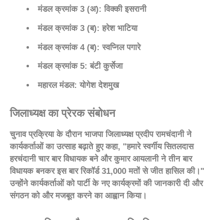
मंडल क्रमांक 3 (अ)
: विक्की इसरानी
मंडल क्रमांक 3 (ब)
: हरेश भाटिया
मंडल क्रमांक 4 (ब)
: स्वप्निल पगारे
मंडल क्रमांक 5
: बंटी कुर्सेजा
महारल मंडल
: योगेश देशमुख
जिलाध्यक्ष का प्रेरक संबोधन
चुनाव प्रक्रिया के दौरान भाजपा जिलाध्यक्ष प्रदीप रामचंदानी ने
कार्यकर्ताओं का उत्साह बढ़ाते हुए कहा, "हमारे स्वर्गीय सितलदास
हरचंदानी चार बार विधायक बने और कुमार आयलानी ने तीन बार
विधायक बनकर इस बार रिकॉर्ड 31,000 मतों से जीत हासिल की।"
उन्होंने कार्यकर्ताओं को पार्टी के नए कार्यक्रमों की जानकारी दी और
संगठन को और मजबूत करने का आह्वान किया।