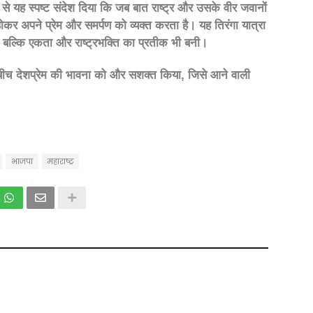
े यह स्पष्ट संदेश दिया कि जब बात राष्ट्र और उसके वीर जवानों
ोकर अपने प्रेम और समर्पण को व्यक्त करता है। यह तिरंगा यात्रा
, बल्कि एकता और राष्ट्रभक्ति का प्रतीक भी बनी।
बीच देशप्रेम की भावना को और सशक्त किया, जिसे आने वाली
भाजपा
महाराष्ट्र