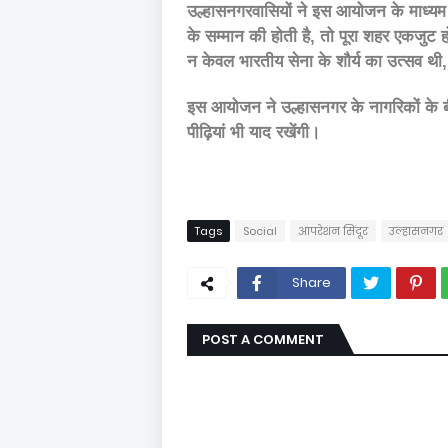
उल्हासनगरवासियों ने इस आयोजन के माध्यम स
के सम्मान की होती है, तो पूरा शहर एकजुट ह
न केवल भारतीय सेना के शौर्य का उत्सव थी
इस आयोजन ने उल्हासनगर के नागरिकों के 
पीढ़ियां भी याद रखेंगी।
Tags
Social
आपरेशन सिंदूर
उल्हासनगर
Share
POST A COMMENT