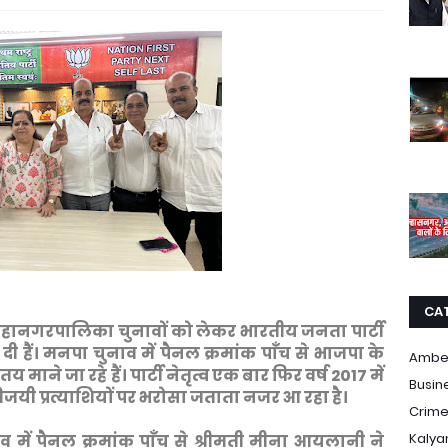
CA
ानगरपालिका चुनावों को लेकर भारतीय जनता पार्टी
ी हैं। मनपा चुनाव में पैनल क्रमांक पाँच से भाजपा के
Ambe
ाने जा रहे हैं। पार्टी नेतृत्व एक बार फिर वर्ष 2017 में
Busin
 विजयी प्रत्याशियों पर भरोसा जताता नजर आ रहा है।
Crim
Kalya
 में पैनल क्रमांक पाँच से श्रीमती मीना आयलानी ने