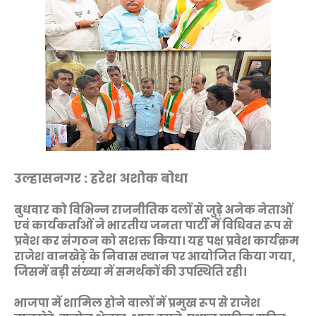
उल्हासनगर : हरेश अशोक बोधा
बुधवार को विभिन्न राजनीतिक दलों से जुड़े अनेक नेताओं
एवं कार्यकर्ताओं ने भारतीय जनता पार्टी में विधिवत रूप से
प्रवेश कर संगठन को सशक्त किया। यह पक्ष प्रवेश कार्यक्रम
राजेश वानखेड़े के निवास स्थान पर आयोजित किया गया,
जिसमें बड़ी संख्या में समर्थकों की उपस्थिति रही।
भाजपा में शामिल होने वालों में प्रमुख रूप से राजेश