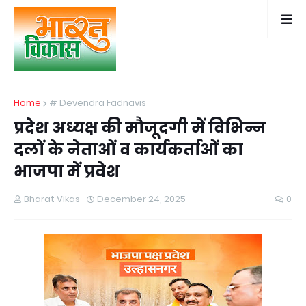
Home
# Devendra Fadnavis
प्रदेश अध्यक्ष की मौजूदगी में विभिन्न
दलों के नेताओं व कार्यकर्ताओं का
भाजपा में प्रवेश
Bharat Vikas
December 24, 2025
0